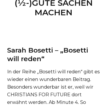
(½-)GUTE SACHEN
MACHEN
Sarah Bosetti – „Bosetti
will reden“
In der Reihe „Bosetti will reden“ gibt es
wieder einen wunderbaren Beitrag.
Besonders wunderbar ist er, weil wir
CHRISTIANS FOR FUTURE dort
erwähnt werden. Ab Minute 4. So