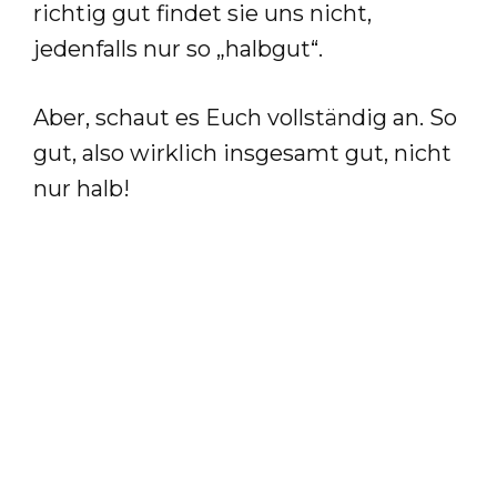
richtig gut findet sie uns nicht,
jedenfalls nur so „halbgut“.
Aber, schaut es Euch vollständig an. So
gut, also wirklich insgesamt gut, nicht
nur halb!