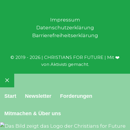
Impressum
Datenschutzerklärung
Barrierefreiheitserklärung
© 2019 - 2026 | CHRISTIANS FOR FUTURE | Mit ❤️
von Aktivisti gemacht.
Schließen
Start
Newsletter
Forderungen
Mitmachen & Über uns